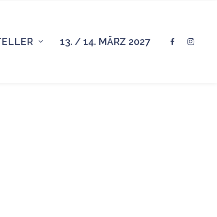
TELLER
13. / 14. MÄRZ 2027