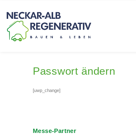
Passwort ändern
[uwp_change]
Messe-Partner