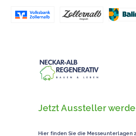
Jetzt Aussteller werde
Hier finden Sie die Messeunterlagen