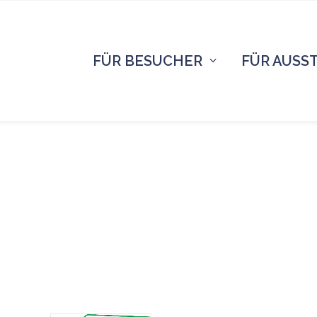
FÜR BESUCHER
FÜR AUSS