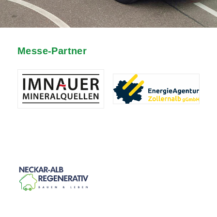
Messe-Partner