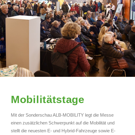
Mobilitätstage
Mit der Sonderschau ALB-MOBILITY legt die Messe
einen zusätzlichen Schwerpunkt auf die Mobilität und
stellt die neuesten E- und Hybrid-Fahrzeuge sowie E-