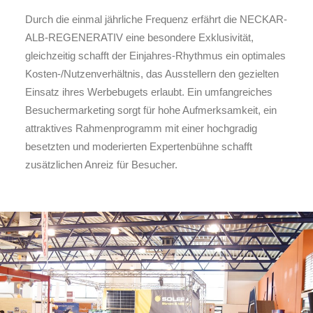
Durch die einmal jährliche Frequenz erfährt die NECKAR-
ALB-REGENERATIV eine besondere Exklusivität,
gleichzeitig schafft der Einjahres-Rhythmus ein optimales
Kosten-/Nutzenverhältnis, das Ausstellern den gezielten
Einsatz ihres Werbebugets erlaubt. Ein umfangreiches
Besuchermarketing sorgt für hohe Aufmerksamkeit, ein
attraktives Rahmenprogramm mit einer hochgradig
besetzten und moderierten Expertenbühne schafft
zusätzlichen Anreiz für Besucher.