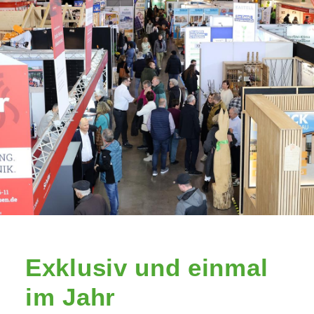
Exklusiv und einmal
im Jahr