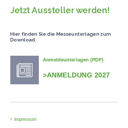
Jetzt Aussteller werden!
Hier finden Sie die Messeunterlagen zum
Download.
Anmeldeunterlagen (PDF)
>ANMELDUNG 2027
Impressum