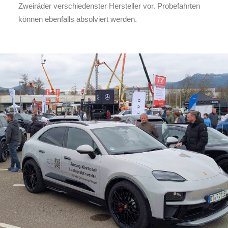
Zweiräder verschiedenster Hersteller vor. Probefahrten
können ebenfalls absolviert werden.