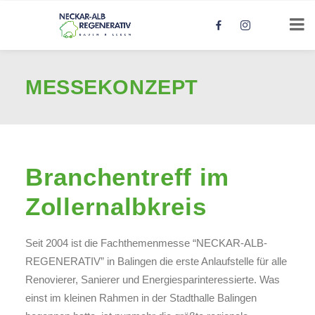
MESSEKONZEPT
Branchentreff im
Zollernalbkreis
Seit 2004 ist die Fachthemenmesse “NECKAR-ALB-
REGENERATIV” in Balingen die erste Anlaufstelle für alle
Renovierer, Sanierer und Energiesparinteressierte. Was
einst im kleinen Rahmen in der Stadthalle Balingen