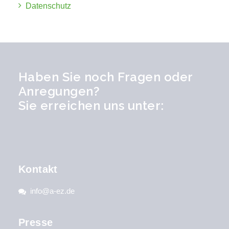
Datenschutz
Haben Sie noch Fragen oder
Anregungen?
Sie erreichen uns unter:
Kontakt
info@a-ez.de
Presse