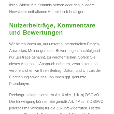
Ihren Widerruf in Kenntnis setzen oder den in jedem
Newsletter enthaltenen Abmeldelink betätigen.
Nutzerbeiträge, Kommentare
und Bewertungen
Wir bieten Ihnen an, auf unseren Internetseiten Fragen,
Antworten, Meinungen oder Bewertungen, nachfolgend
nur „Beiträge genannt, zu veröffentlichen. Sofern Sie
dieses Angebot in Anspruch nehmen, verarbeiten und
veröffentlichen wir Ihren Beitrag, Datum und Uhrzeit der
Einreichung sowie das von Ihnen ggf. genutzte
Pseudonym.
Rechtsgrundlage hierbei ist Art. 6 Abs. 1 lit. a) DSGVO.
Die Einwilligung können Sie gemäß Art. 7 Abs. 3 DSGVO
jederzeit mit Wirkung für die Zukunft widerrufen. Hierzu