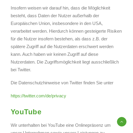
Insofern weisen wir darauf hin, dass die Möglichkeit
besteht, dass Daten der Nutzer außerhalb der
Europäischen Union, insbesondere in den USA,
verarbeitet werden. Hierdurch können gesteigerte Risiken
für die Nutzer insofern bestehen, als dass z.B. der
spätere Zugriff auf die Nutzerdaten erschwert werden
kann. Auch haben wir keinen Zugriff auf diese
Nutzerdaten. Die Zugriffsmöglichkeit liegt ausschließlich
bei Twitter.
Die Datenschutzhinweise von Twitter finden Sie unter
https://twitter.com/de/privacy
YouTube
Wir unterhalten bei YouTube eine Onlinepräsenz um
unser Unternehmen sowie unsere Leistungen zu