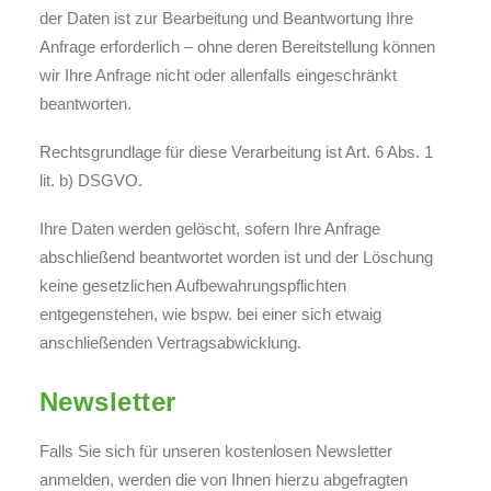
der Daten ist zur Bearbeitung und Beantwortung Ihre
Anfrage erforderlich – ohne deren Bereitstellung können
wir Ihre Anfrage nicht oder allenfalls eingeschränkt
beantworten.
Rechtsgrundlage für diese Verarbeitung ist Art. 6 Abs. 1
lit. b) DSGVO.
Ihre Daten werden gelöscht, sofern Ihre Anfrage
abschließend beantwortet worden ist und der Löschung
keine gesetzlichen Aufbewahrungspflichten
entgegenstehen, wie bspw. bei einer sich etwaig
anschließenden Vertragsabwicklung.
Newsletter
Falls Sie sich für unseren kostenlosen Newsletter
anmelden, werden die von Ihnen hierzu abgefragten