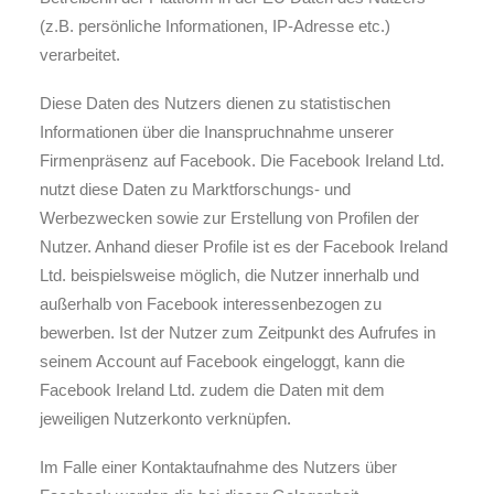
(z.B. persönliche Informationen, IP-Adresse etc.)
verarbeitet.
Diese Daten des Nutzers dienen zu statistischen
Informationen über die Inanspruchnahme unserer
Firmenpräsenz auf Facebook. Die Facebook Ireland Ltd.
nutzt diese Daten zu Marktforschungs- und
Werbezwecken sowie zur Erstellung von Profilen der
Nutzer. Anhand dieser Profile ist es der Facebook Ireland
Ltd. beispielsweise möglich, die Nutzer innerhalb und
außerhalb von Facebook interessenbezogen zu
bewerben. Ist der Nutzer zum Zeitpunkt des Aufrufes in
seinem Account auf Facebook eingeloggt, kann die
Facebook Ireland Ltd. zudem die Daten mit dem
jeweiligen Nutzerkonto verknüpfen.
Im Falle einer Kontaktaufnahme des Nutzers über