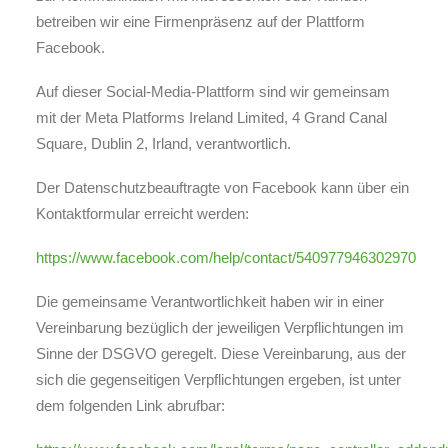
betreiben wir eine Firmenpräsenz auf der Plattform
Facebook.
Auf dieser Social-Media-Plattform sind wir gemeinsam
mit der Meta Platforms Ireland Limited, 4 Grand Canal
Square, Dublin 2, Irland, verantwortlich.
Der Datenschutzbeauftragte von Facebook kann über ein
Kontaktformular erreicht werden:
https://www.facebook.com/help/contact/540977946302970
Die gemeinsame Verantwortlichkeit haben wir in einer
Vereinbarung bezüglich der jeweiligen Verpflichtungen im
Sinne der DSGVO geregelt. Diese Vereinbarung, aus der
sich die gegenseitigen Verpflichtungen ergeben, ist unter
dem folgenden Link abrufbar: