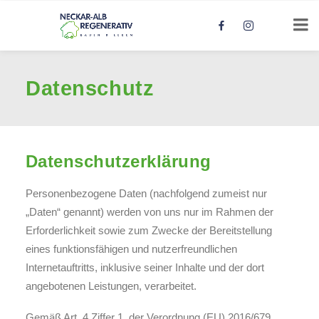
Datenschutz
Datenschutzerklärung
Personenbezogene Daten (nachfolgend zumeist nur
„Daten“ genannt) werden von uns nur im Rahmen der
Erforderlichkeit sowie zum Zwecke der Bereitstellung
eines funktionsfähigen und nutzerfreundlichen
Internetauftritts, inklusive seiner Inhalte und der dort
angebotenen Leistungen, verarbeitet.
Gemäß Art. 4 Ziffer 1. der Verordnung (EU) 2016/679,