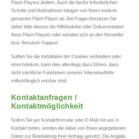
Flash-Players ändern. Auch die hierfür erforderlichen
Schritte und Maßnahmen hängen von Ihrem konkret
genutzten Flash-Player ab. Bei Fragen benutzen Sie
daher bitte ebenso die Hilfefunktion oder Dokumentation
Ihres Flash-Players oder wenden sich an den Hersteller
bzw. Benutzer-Support.
Sollten Sie die Installation der Cookies verhindern oder
einschränken, kann dies allerdings dazu führen, dass
nicht sämtliche Funktionen unseres Internetauftritts
vollumfänglich nutzbar sind.
Kontaktanfragen /
Kontaktmöglichkeit
Sofern Sie per Kontaktformular oder E-Mail mit uns in
Kontakt treten, werden die dabei von Ihnen angegebenen
Daten zur Bearbeitung Ihrer Anfrage genutzt. Die Angabe