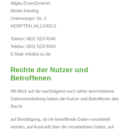
Allgäu EventZentrum
Martin Kiesling
Unterwanger Str. 3
KEMPTEN (ALLGAEU)
Telefon: 0831 52374540
Telefax: 0831 52374543
E-Mail: info@a-ez.de
Rechte der Nutzer und
Betroffenen
Mit Blick auf die nachfolgend noch näher beschriebene
Datenverarbeitung haben die Nutzer und Betroffenen das
Recht
auf Bestätigung, ob sie betreffende Daten verarbeitet
werden, auf Auskunft über die verarbeiteten Daten, auf