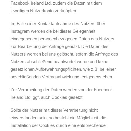
Facebook Ireland Ltd. zudem die Daten mit dem
jeweiligen Nutzerkonto verknüpfen.
Im Falle einer Kontaktaufnahme des Nutzers über
Instagram werden die bei dieser Gelegenheit
eingegebenen personenbezogenen Daten des Nutzers
zur Bearbeitung der Anfrage genutzt. Die Daten des
Nutzers werden bei uns gelöscht, sofern die Anfrage des
Nutzers abschließend beantwortet wurde und keine
gesetzlichen Aufbewahrungspflichten, wie z.B. bei einer
anschließenden Vertragsabwicklung, entgegenstehen.
Zur Verarbeitung der Daten werden von der Facebook
Ireland Ltd. ggf. auch Cookies gesetzt.
Sollte der Nutzer mit dieser Verarbeitung nicht
einverstanden sein, so besteht die Möglichkeit, die
Installation der Cookies durch eine entsprechende