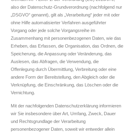
also der Datenschutz-Grundverordnung (nachfolgend nur
„DSGVO“ genannt), gilt als „Verarbeitung“ jeder mit oder
ohne Hilfe automatisierter Verfahren ausgeführter
Vorgang oder jede solche Vorgangsreihe im
Zusammenhang mit personenbezogenen Daten, wie das
Erheben, das Erfassen, die Organisation, das Ordnen, die
Speicherung, die Anpassung oder Veränderung, das
Auslesen, das Abfragen, die Verwendung, die
Offenlegung durch Übermittlung, Verbreitung oder eine
andere Form der Bereitstellung, den Abgleich oder die
Verknüpfung, die Einschränkung, das Löschen oder die
Vernichtung.
Mit der nachfolgenden Datenschutzerklärung informieren
wir Sie insbesondere über Art, Umfang, Zweck, Dauer
und Rechtsgrundlage der Verarbeitung
personenbezogener Daten, soweit wir entweder allein