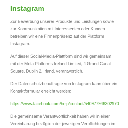
Instagram
Zur Bewerbung unserer Produkte und Leistungen sowie
zur Kommunikation mit Interessenten oder Kunden
betreiben wir eine Firmenpräsenz auf der Plattform
Instagram.
Auf dieser Social-Media-Plattform sind wir gemeinsam
mit der Meta Platforms Ireland Limited, 4 Grand Canal
Square, Dublin 2, Irland, verantwortlich.
Der Datenschutzbeauftragte von Instagram kann über ein
Kontaktformular erreicht werden:
https://www.facebook.com/help/contact/540977946302970
Die gemeinsame Verantwortlichkeit haben wir in einer
Vereinbarung bezüglich der jeweiligen Verpflichtungen im