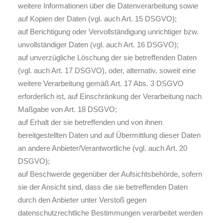
weitere Informationen über die Datenverarbeitung sowie
auf Kopien der Daten (vgl. auch Art. 15 DSGVO);
auf Berichtigung oder Vervollständigung unrichtiger bzw.
unvollständiger Daten (vgl. auch Art. 16 DSGVO);
auf unverzügliche Löschung der sie betreffenden Daten
(vgl. auch Art. 17 DSGVO), oder, alternativ, soweit eine
weitere Verarbeitung gemäß Art. 17 Abs. 3 DSGVO
erforderlich ist, auf Einschränkung der Verarbeitung nach
Maßgabe von Art. 18 DSGVO;
auf Erhalt der sie betreffenden und von ihnen
bereitgestellten Daten und auf Übermittlung dieser Daten
an andere Anbieter/Verantwortliche (vgl. auch Art. 20
DSGVO);
auf Beschwerde gegenüber der Aufsichtsbehörde, sofern
sie der Ansicht sind, dass die sie betreffenden Daten
durch den Anbieter unter Verstoß gegen
datenschutzrechtliche Bestimmungen verarbeitet werden