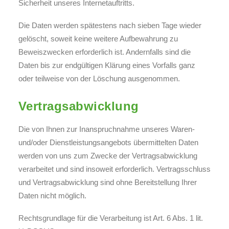
Sicherheit unseres Internetauftritts.
Die Daten werden spätestens nach sieben Tage wieder
gelöscht, soweit keine weitere Aufbewahrung zu
Beweiszwecken erforderlich ist. Andernfalls sind die
Daten bis zur endgültigen Klärung eines Vorfalls ganz
oder teilweise von der Löschung ausgenommen.
Vertragsabwicklung
Die von Ihnen zur Inanspruchnahme unseres Waren-
und/oder Dienstleistungsangebots übermittelten Daten
werden von uns zum Zwecke der Vertragsabwicklung
verarbeitet und sind insoweit erforderlich. Vertragsschluss
und Vertragsabwicklung sind ohne Bereitstellung Ihrer
Daten nicht möglich.
Rechtsgrundlage für die Verarbeitung ist Art. 6 Abs. 1 lit.