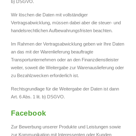
b) DSGVO.
Wir löschen die Daten mit vollständiger
Vertragsabwicklung, müssen dabei aber die steuer- und
handelsrechtlichen Aufbewahrungsfristen beachten.
Im Rahmen der Vertragsabwicklung geben wir Ihre Daten
an das mit der Warenlieferung beauftragte
Transportunternehmen oder an den Finanzdienstleister
weiter, soweit die Weitergabe zur Warenauslieferung oder
zu Bezahlzwecken erforderlich ist.
Rechtsgrundlage für die Weitergabe der Daten ist dann
Art. 6 Abs. 1 lit. b) DSGVO.
Facebook
Zur Bewerbung unserer Produkte und Leistungen sowie
zur Kommunikation mit Interessenten oder Kunden