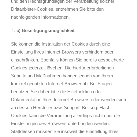
und den Rechtsgrundlagen der Verarbeitung solcher
Drittanbieter-Cookies, entnehmen Sie bitte den
nachfolgenden Informationen.
c) Beseitigungsmöglichkeit
Sie können die Installation der Cookies durch eine
Einstellung Ihres Internet-Browsers verhindern oder
einschränken. Ebenfalls können Sie bereits gespeicherte
Cookies jederzeit löschen. Die hierfür erforderlichen
Schritte und Maßnahmen hängen jedoch von Ihrem
konkret genutzten Internet-Browser ab. Bei Fragen
benutzen Sie daher bitte die Hilfefunktion oder
Dokumentation Ihres Internet-Browsers oder wenden sich
an dessen Hersteller bzw. Support. Bei sog. Flash-
Cookies kann die Verarbeitung allerdings nicht über die
Einstellungen des Browsers unterbunden werden.
Stattdessen müssen Sie insoweit die Einstellung Ihres