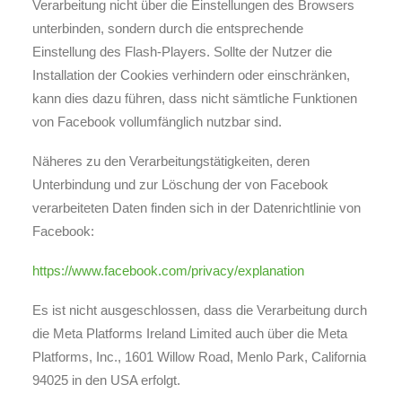
Verarbeitung nicht über die Einstellungen des Browsers
unterbinden, sondern durch die entsprechende
Einstellung des Flash-Players. Sollte der Nutzer die
Installation der Cookies verhindern oder einschränken,
kann dies dazu führen, dass nicht sämtliche Funktionen
von Facebook vollumfänglich nutzbar sind.
Näheres zu den Verarbeitungstätigkeiten, deren
Unterbindung und zur Löschung der von Facebook
verarbeiteten Daten finden sich in der Datenrichtlinie von
Facebook:
https://www.facebook.com/privacy/explanation
Es ist nicht ausgeschlossen, dass die Verarbeitung durch
die Meta Platforms Ireland Limited auch über die Meta
Platforms, Inc., 1601 Willow Road, Menlo Park, California
94025 in den USA erfolgt.