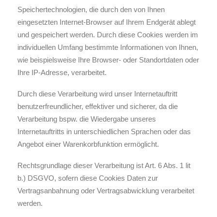
Speichertechnologien, die durch den von Ihnen
eingesetzten Internet-Browser auf Ihrem Endgerät ablegt
und gespeichert werden. Durch diese Cookies werden im
individuellen Umfang bestimmte Informationen von Ihnen,
wie beispielsweise Ihre Browser- oder Standortdaten oder
Ihre IP-Adresse, verarbeitet.
Durch diese Verarbeitung wird unser Internetauftritt
benutzerfreundlicher, effektiver und sicherer, da die
Verarbeitung bspw. die Wiedergabe unseres
Internetauftritts in unterschiedlichen Sprachen oder das
Angebot einer Warenkorbfunktion ermöglicht.
Rechtsgrundlage dieser Verarbeitung ist Art. 6 Abs. 1 lit
b.) DSGVO, sofern diese Cookies Daten zur
Vertragsanbahnung oder Vertragsabwicklung verarbeitet
werden.