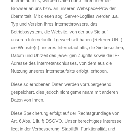
Internetauftritts, werden Daten durch Ihren Internet-
Browser an uns bzw. an unseren Webspace-Provider
übermittelt. Mit diesen sog. Server-Logfiles werden u.a.
Typ und Version Ihres Internetbrowsers, das
Betriebssystem, die Website, von der aus Sie auf
unseren Internetauftritt gewechselt haben (Referrer URL),
die Website(s) unseres Internetauftritts, die Sie besuchen,
Datum und Uhrzeit des jeweiligen Zugriffs sowie die IP-
Adresse des Internetanschlusses, von dem aus die
Nutzung unseres Internetauftritts erfolgt, erhoben.
Diese so erhobenen Daten werden vorrübergehend
gespeichert, dies jedoch nicht gemeinsam mit anderen
Daten von Ihnen.
Diese Speicherung erfolgt auf der Rechtsgrundlage von
Art. 6 Abs. 1 lit. f) DSGVO. Unser berechtigtes Interesse
liegt in der Verbesserung, Stabilität, Funktionalität und