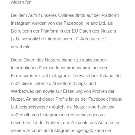
widerrufen.
Bei dem Aufruf unseres Onlineauftritts auf der Plattform
Instagram werden von der Facebook Ireland Ltd. als
Betreiberin der Plattform in der EU Daten des Nutzers
(z.B. persönliche Informationen, IP-Adresse etc.)
verarbeitet.
Diese Daten des Nutzers dienen zu statistischen
Informationen über die Inanspruchnahme unserer
Firmenpräsenz auf Instagram. Die Facebook Ireland Ltd.
nutzt diese Daten zu Marktforschungs- und
Werbezwecken sowie zur Erstellung von Profilen der
Nutzer. Anhand dieser Profile ist es der Facebook Ireland
Ltd. beispielsweise möglich, die Nutzer innerhalb und
außerhalb von Instagram interessenbezogen zu
bewerben. Ist der Nutzer zum Zeitpunkt des Aufrufes in
seinem Account auf Instagram eingeloggt, kann die