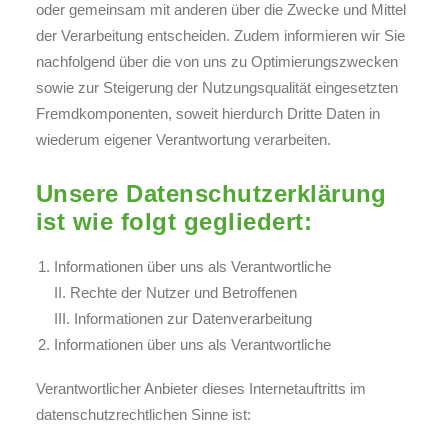
oder gemeinsam mit anderen über die Zwecke und Mittel
der Verarbeitung entscheiden. Zudem informieren wir Sie
nachfolgend über die von uns zu Optimierungszwecken
sowie zur Steigerung der Nutzungsqualität eingesetzten
Fremdkomponenten, soweit hierdurch Dritte Daten in
wiederum eigener Verantwortung verarbeiten.
Unsere Datenschutzerklärung
ist wie folgt gegliedert:
Informationen über uns als Verantwortliche
II. Rechte der Nutzer und Betroffenen
III. Informationen zur Datenverarbeitung
Informationen über uns als Verantwortliche
Verantwortlicher Anbieter dieses Internetauftritts im
datenschutzrechtlichen Sinne ist: