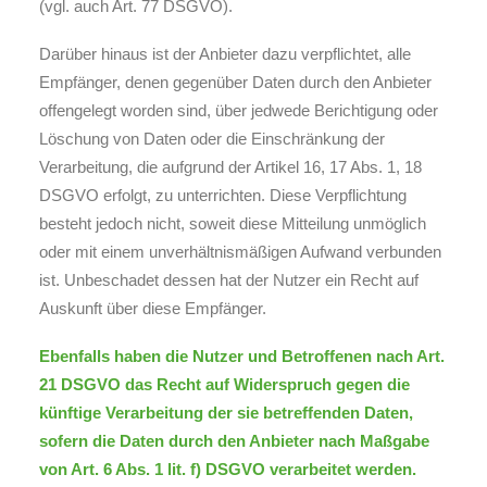
(vgl. auch Art. 77 DSGVO).
Darüber hinaus ist der Anbieter dazu verpflichtet, alle
Empfänger, denen gegenüber Daten durch den Anbieter
offengelegt worden sind, über jedwede Berichtigung oder
Löschung von Daten oder die Einschränkung der
Verarbeitung, die aufgrund der Artikel 16, 17 Abs. 1, 18
DSGVO erfolgt, zu unterrichten. Diese Verpflichtung
besteht jedoch nicht, soweit diese Mitteilung unmöglich
oder mit einem unverhältnismäßigen Aufwand verbunden
ist. Unbeschadet dessen hat der Nutzer ein Recht auf
Auskunft über diese Empfänger.
Ebenfalls haben die Nutzer und Betroffenen nach Art.
21 DSGVO das Recht auf Widerspruch gegen die
künftige Verarbeitung der sie betreffenden Daten,
sofern die Daten durch den Anbieter nach Maßgabe
von Art. 6 Abs. 1 lit. f) DSGVO verarbeitet werden.