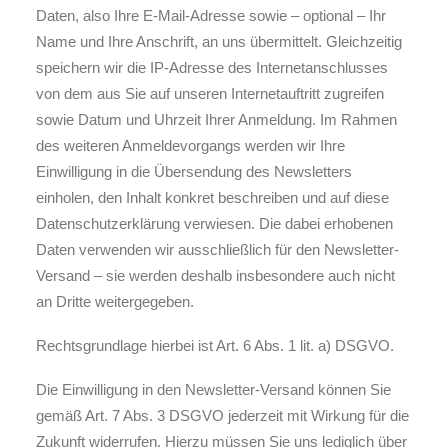
Daten, also Ihre E-Mail-Adresse sowie – optional – Ihr
Name und Ihre Anschrift, an uns übermittelt. Gleichzeitig
speichern wir die IP-Adresse des Internetanschlusses
von dem aus Sie auf unseren Internetauftritt zugreifen
sowie Datum und Uhrzeit Ihrer Anmeldung. Im Rahmen
des weiteren Anmeldevorgangs werden wir Ihre
Einwilligung in die Übersendung des Newsletters
einholen, den Inhalt konkret beschreiben und auf diese
Datenschutzerklärung verwiesen. Die dabei erhobenen
Daten verwenden wir ausschließlich für den Newsletter-
Versand – sie werden deshalb insbesondere auch nicht
an Dritte weitergegeben.
Rechtsgrundlage hierbei ist Art. 6 Abs. 1 lit. a) DSGVO.
Die Einwilligung in den Newsletter-Versand können Sie
gemäß Art. 7 Abs. 3 DSGVO jederzeit mit Wirkung für die
Zukunft widerrufen. Hierzu müssen Sie uns lediglich über