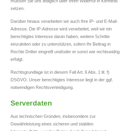
müssen Sie uns lediglich über Ihren Widerruf in Kenntnis
setzen.
Darüber hinaus verarbeiten wir auch Ihre IP- und E-Mail-
Adresse. Die IP-Adresse wird verarbeitet, weil wir ein
berechtigtes Interesse daran haben, weitere Schritte
einzuleiten oder zu unterstützen, sofern Ihr Beitrag in
Rechte Dritter eingreift und/oder er sonst wie rechtswidrig
erfolgt.
Rechtsgrundlage ist in diesem Fall Art. 6 Abs. 1 lit. f)
DSGVO. Unser berechtigtes Interesse liegt in der ggf.
notwendigen Rechtsverteidigung.
Serverdaten
Aus technischen Gründen, insbesondere zur
Gewährleistung eines sicheren und stabilen