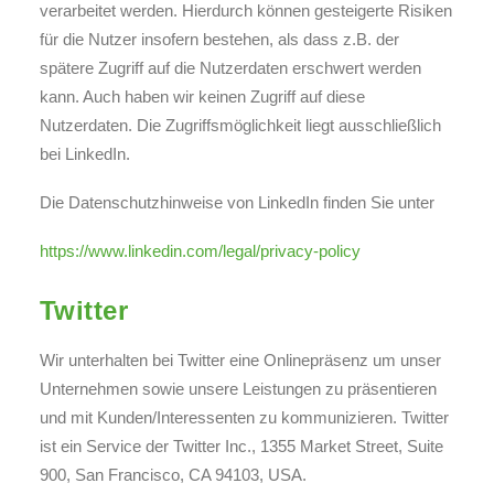
verarbeitet werden. Hierdurch können gesteigerte Risiken
für die Nutzer insofern bestehen, als dass z.B. der
spätere Zugriff auf die Nutzerdaten erschwert werden
kann. Auch haben wir keinen Zugriff auf diese
Nutzerdaten. Die Zugriffsmöglichkeit liegt ausschließlich
bei LinkedIn.
Die Datenschutzhinweise von LinkedIn finden Sie unter
https://www.linkedin.com/legal/privacy-policy
Twitter
Wir unterhalten bei Twitter eine Onlinepräsenz um unser
Unternehmen sowie unsere Leistungen zu präsentieren
und mit Kunden/Interessenten zu kommunizieren. Twitter
ist ein Service der Twitter Inc., 1355 Market Street, Suite
900, San Francisco, CA 94103, USA.