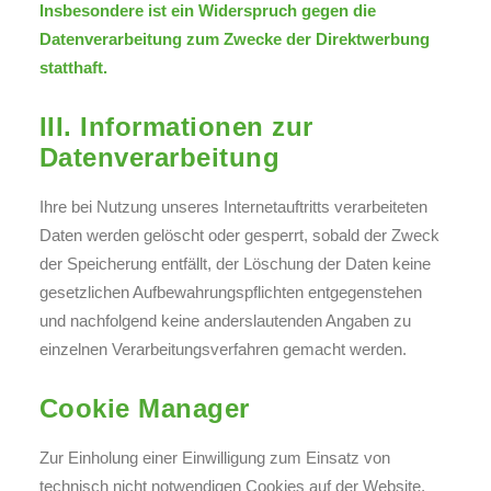
Insbesondere ist ein Widerspruch gegen die
Datenverarbeitung zum Zwecke der Direktwerbung
statthaft.
III. Informationen zur
Datenverarbeitung
Ihre bei Nutzung unseres Internetauftritts verarbeiteten
Daten werden gelöscht oder gesperrt, sobald der Zweck
der Speicherung entfällt, der Löschung der Daten keine
gesetzlichen Aufbewahrungspflichten entgegenstehen
und nachfolgend keine anderslautenden Angaben zu
einzelnen Verarbeitungsverfahren gemacht werden.
Cookie Manager
Zur Einholung einer Einwilligung zum Einsatz von
technisch nicht notwendigen Cookies auf der Website,