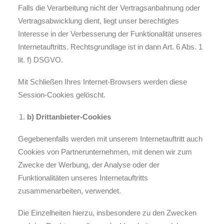
Falls die Verarbeitung nicht der Vertragsanbahnung oder
Vertragsabwicklung dient, liegt unser berechtigtes
Interesse in der Verbesserung der Funktionalität unseres
Internetauftritts. Rechtsgrundlage ist in dann Art. 6 Abs. 1
lit. f) DSGVO.
Mit Schließen Ihres Internet-Browsers werden diese
Session-Cookies gelöscht.
b) Drittanbieter-Cookies
Gegebenenfalls werden mit unserem Internetauftritt auch
Cookies von Partnerunternehmen, mit denen wir zum
Zwecke der Werbung, der Analyse oder der
Funktionalitäten unseres Internetauftritts
zusammenarbeiten, verwendet.
Die Einzelheiten hierzu, insbesondere zu den Zwecken