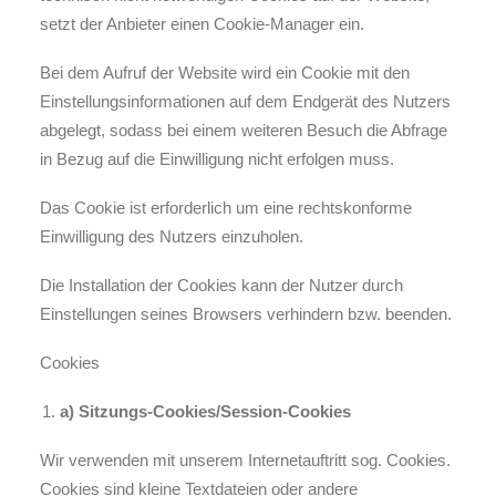
setzt der Anbieter einen Cookie-Manager ein.
Bei dem Aufruf der Website wird ein Cookie mit den
Einstellungsinformationen auf dem Endgerät des Nutzers
abgelegt, sodass bei einem weiteren Besuch die Abfrage
in Bezug auf die Einwilligung nicht erfolgen muss.
Das Cookie ist erforderlich um eine rechtskonforme
Einwilligung des Nutzers einzuholen.
Die Installation der Cookies kann der Nutzer durch
Einstellungen seines Browsers verhindern bzw. beenden.
Cookies
a) Sitzungs-Cookies/Session-Cookies
Wir verwenden mit unserem Internetauftritt sog. Cookies.
Cookies sind kleine Textdateien oder andere