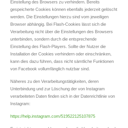
Einstellung des Browsers zu verhindern. Bereits
gespeicherte Cookies können ebenfalls jederzeit gelöscht
werden. Die Einstellungen hierzu sind vom jeweiligen
Browser abhängig. Bei Flash-Cookies lässt sich die
Verarbeitung nicht über die Einstellungen des Browsers
unterbinden, sondern durch die entsprechende
Einstellung des Flash-Players. Sollte der Nutzer die
Installation der Cookies verhindern oder einschränken,
kann dies dazu führen, dass nicht sämtliche Funktionen
von Facebook vollumfänglich nutzbar sind.
Näheres zu den Verarbeitungstätigkeiten, deren
Unterbindung und zur Löschung der von Instagram
verarbeiteten Daten finden sich in der Datenrichtlinie von
Instagram:
https://help.instagram.com/519522125107875