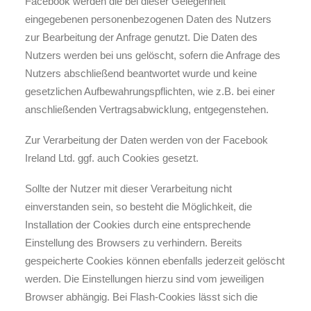
Facebook werden die bei dieser Gelegenheit
eingegebenen personenbezogenen Daten des Nutzers
zur Bearbeitung der Anfrage genutzt. Die Daten des
Nutzers werden bei uns gelöscht, sofern die Anfrage des
Nutzers abschließend beantwortet wurde und keine
gesetzlichen Aufbewahrungspflichten, wie z.B. bei einer
anschließenden Vertragsabwicklung, entgegenstehen.
Zur Verarbeitung der Daten werden von der Facebook
Ireland Ltd. ggf. auch Cookies gesetzt.
Sollte der Nutzer mit dieser Verarbeitung nicht
einverstanden sein, so besteht die Möglichkeit, die
Installation der Cookies durch eine entsprechende
Einstellung des Browsers zu verhindern. Bereits
gespeicherte Cookies können ebenfalls jederzeit gelöscht
werden. Die Einstellungen hierzu sind vom jeweiligen
Browser abhängig. Bei Flash-Cookies lässt sich die