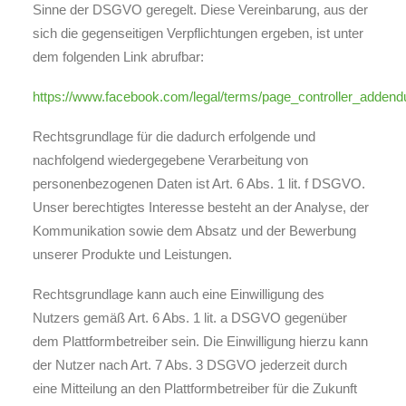
Sinne der DSGVO geregelt. Diese Vereinbarung, aus der
sich die gegenseitigen Verpflichtungen ergeben, ist unter
dem folgenden Link abrufbar:
https://www.facebook.com/legal/terms/page_controller_adden
Rechtsgrundlage für die dadurch erfolgende und
nachfolgend wiedergegebene Verarbeitung von
personenbezogenen Daten ist Art. 6 Abs. 1 lit. f DSGVO.
Unser berechtigtes Interesse besteht an der Analyse, der
Kommunikation sowie dem Absatz und der Bewerbung
unserer Produkte und Leistungen.
Rechtsgrundlage kann auch eine Einwilligung des
Nutzers gemäß Art. 6 Abs. 1 lit. a DSGVO gegenüber
dem Plattformbetreiber sein. Die Einwilligung hierzu kann
der Nutzer nach Art. 7 Abs. 3 DSGVO jederzeit durch
eine Mitteilung an den Plattformbetreiber für die Zukunft