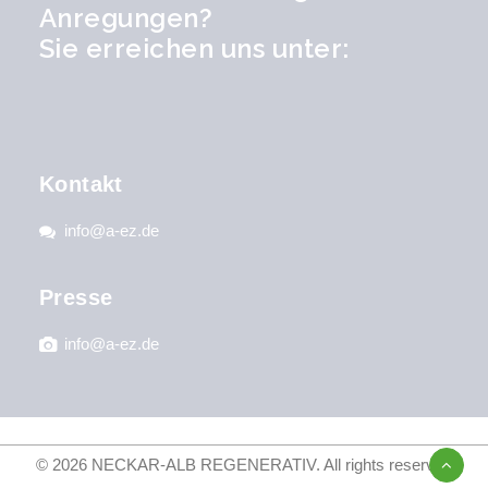
Anregungen?
Sie erreichen uns unter:
Kontakt
info@a-ez.de
Presse
info@a-ez.de
© 2026 NECKAR-ALB REGENERATIV.
All rights reserved