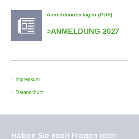
Anmeldeunterlagen (PDF)
>ANMELDUNG 2027
Impressum
Datenschutz
Haben Sie noch Fragen oder