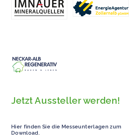
Jetzt Aussteller werden!
Hier finden Sie die Messeunterlagen zum
Download.