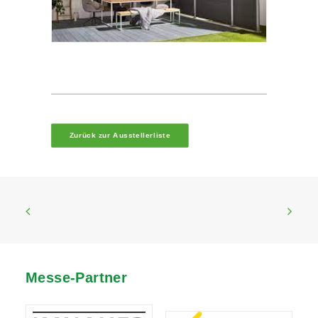
Zurück zur Ausstellerliste
Messe-Partner