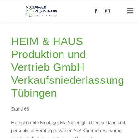
HEIM & HAUS
Produktion und
Vertrieb GmbH
Verkaufsniederlassung
Tübingen
Stand 66
Fachgerechte Montage, Maßgefertigt in Deutschland und
persönliche Beratung erwarten Sie! Kommen Sie vorbei