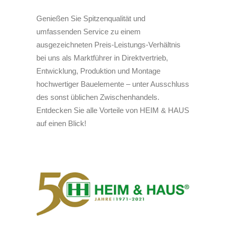
Genießen Sie Spitzenqualität und
umfassenden Service zu einem
ausgezeichneten Preis-Leistungs-Verhältnis
bei uns als Marktführer in Direktvertrieb,
Entwicklung, Produktion und Montage
hochwertiger Bauelemente – unter Ausschluss
des sonst üblichen Zwischenhandels.
Entdecken Sie alle Vorteile von HEIM & HAUS
auf einen Blick!