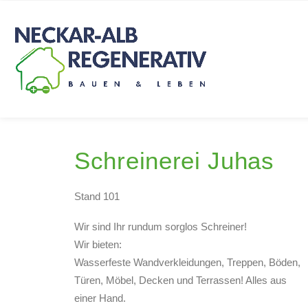
Schreinerei Juhas
Stand 101
Wir sind Ihr rundum sorglos Schreiner!
Wir bieten:
Wasserfeste Wandverkleidungen, Treppen, Böden,
Türen, Möbel, Decken und Terrassen! Alles aus
einer Hand.