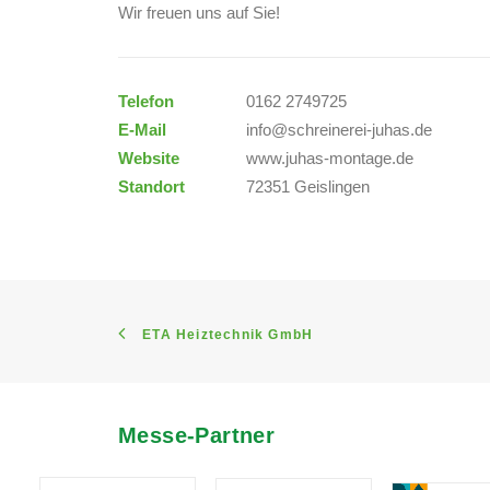
Wir freuen uns auf Sie!
Telefon
0162 2749725
E-Mail
info@schreinerei-juhas.de
Website
www.juhas-montage.de
Standort
72351 Geislingen
ETA Heiztechnik GmbH
Messe-Partner