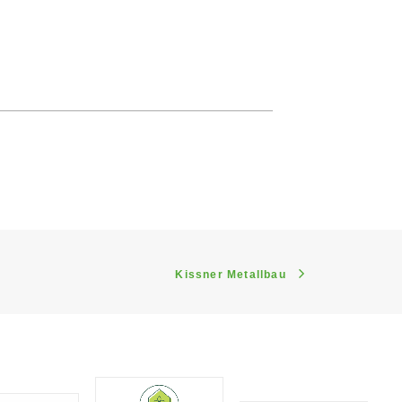
Kissner Metallbau