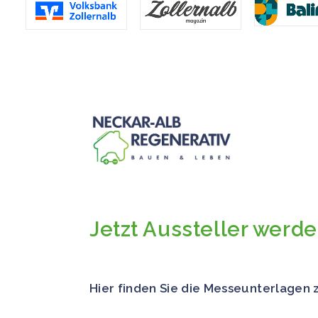
Jetzt Aussteller werde
Hier finden Sie die Messeunterlagen