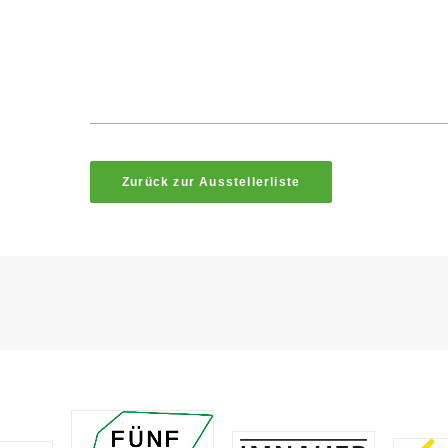
Zurück zur Ausstellerliste