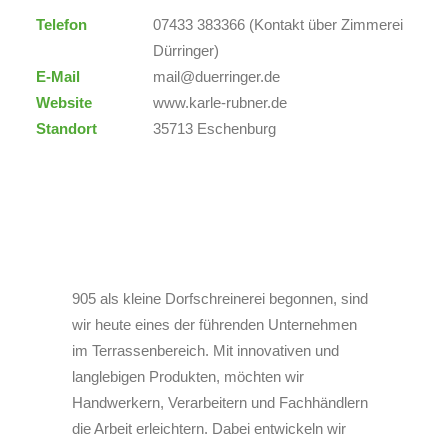
Telefon
07433 383366 (Kontakt über Zimmerei
Dürringer)
E-Mail
mail@duerringer.de
Website
www.karle-rubner.de
Standort
35713 Eschenburg
905 als kleine Dorfschreinerei begonnen, sind
wir heute eines der führenden Unternehmen
im Terrassenbereich. Mit innovativen und
langlebigen Produkten, möchten wir
Handwerkern, Verarbeitern und Fachhändlern
die Arbeit erleichtern. Dabei entwickeln wir