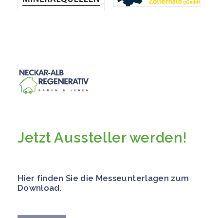
Jetzt Aussteller werden!
Hier finden Sie die Messeunterlagen zum
Download.