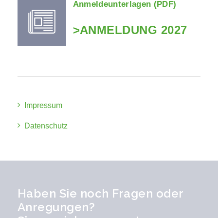
Anmeldeunterlagen (PDF)
>ANMELDUNG 2027
Impressum
Datenschutz
Haben Sie noch Fragen oder
Anregungen?