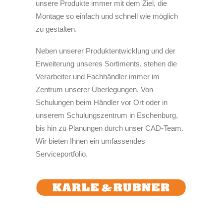
unsere Produkte immer mit dem Ziel, die
Montage so einfach und schnell wie möglich
zu gestalten.
Neben unserer Produktentwicklung und der
Erweiterung unseres Sortiments, stehen die
Verarbeiter und Fachhändler immer im
Zentrum unserer Überlegungen. Von
Schulungen beim Händler vor Ort oder in
unserem Schulungszentrum in Eschenburg,
bis hin zu Planungen durch unser CAD-Team.
Wir bieten Ihnen ein umfassendes
Serviceportfolio.