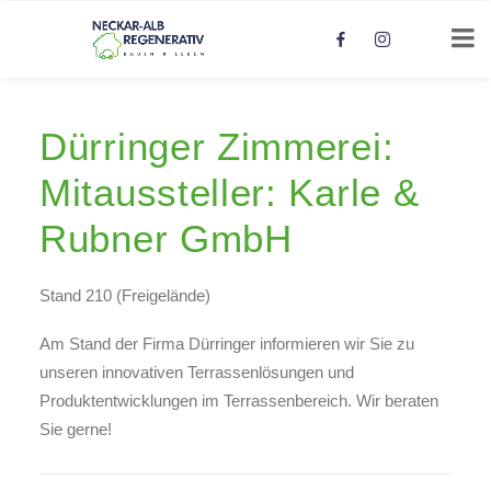
Dürringer Zimmerei:
Mitaussteller: Karle &
Rubner GmbH
Stand 210 (Freigelände)
Am Stand der Firma Dürringer informieren wir Sie zu
unseren innovativen Terrassenlösungen und
Produktentwicklungen im Terrassenbereich. Wir beraten
Sie gerne!