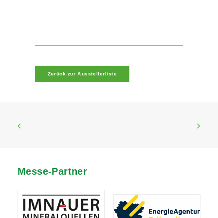
Zurück zur Ausstellerliste
Messe-Partner