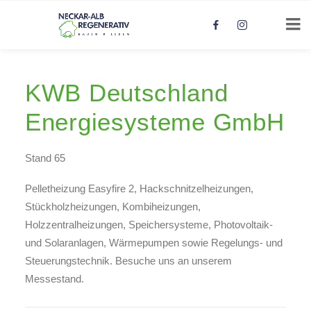
KWB Deutschland
Energiesysteme GmbH
Stand 65
Pelletheizung Easyfire 2, Hackschnitzelheizungen,
Stückholzheizungen, Kombiheizungen,
Holzzentralheizungen, Speichersysteme, Photovoltaik-
und Solaranlagen, Wärmepumpen sowie Regelungs- und
Steuerungstechnik. Besuche uns an unserem
Messestand.