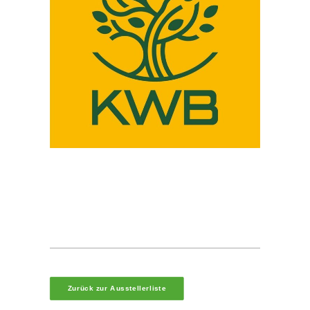
Zurück zur Ausstellerliste