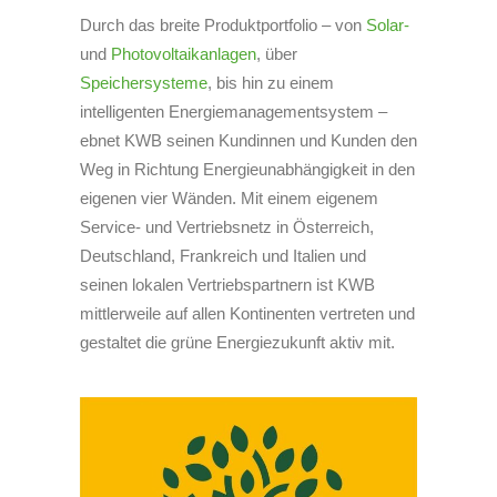
Durch das breite Produktportfolio – von
Solar-
und
Photovoltaikanlagen
, über
Speichersysteme
, bis hin zu einem
intelligenten Energiemanagementsystem –
ebnet KWB seinen Kundinnen und Kunden den
Weg in Richtung Energieunabhängigkeit in den
eigenen vier Wänden. Mit einem eigenem
Service- und Vertriebsnetz in Österreich,
Deutschland, Frankreich und Italien und
seinen lokalen Vertriebspartnern ist KWB
mittlerweile auf allen Kontinenten vertreten und
gestaltet die grüne Energiezukunft aktiv mit.