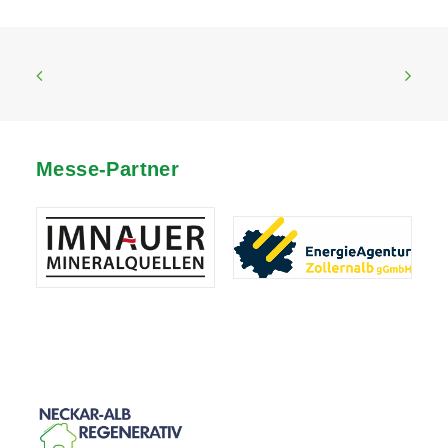
Messe-Partner