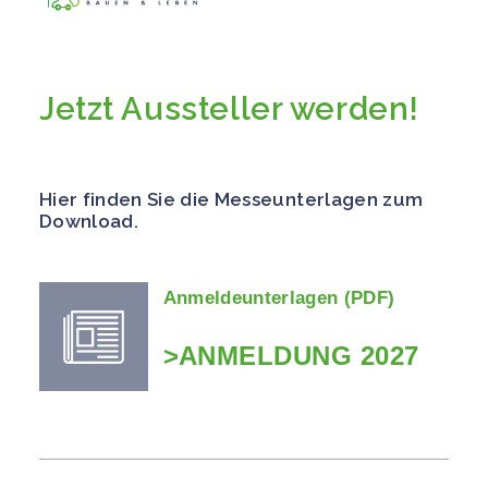
Jetzt Aussteller werden!
Hier finden Sie die Messeunterlagen zum
Download.
Anmeldeunterlagen (PDF)
>ANMELDUNG 2027