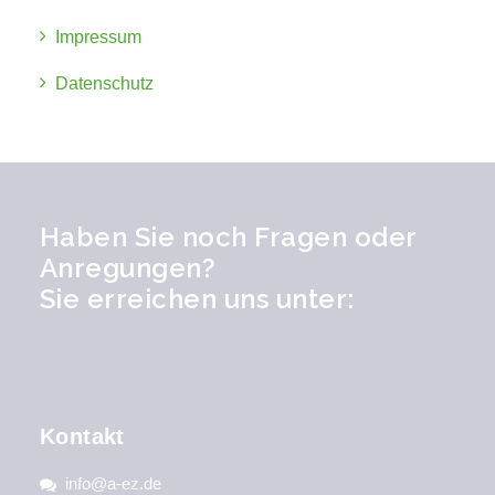
Impressum
Datenschutz
Haben Sie noch Fragen oder
Anregungen?
Sie erreichen uns unter:
Kontakt
info@a-ez.de