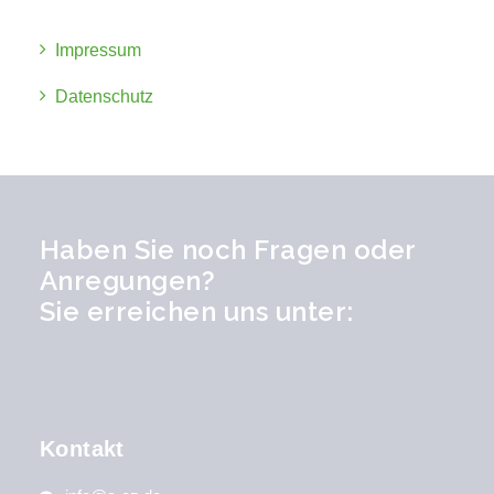
Impressum
Datenschutz
Haben Sie noch Fragen oder
Anregungen?
Sie erreichen uns unter:
Kontakt