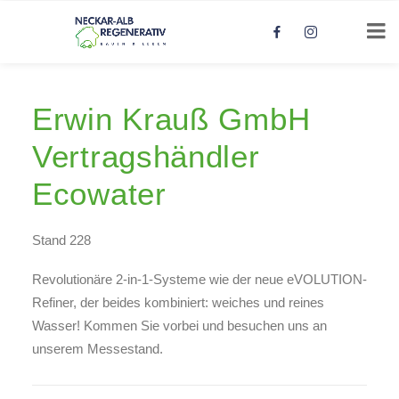
Erwin Krauß GmbH
Vertragshändler
Ecowater
Stand 228
Revolutionäre 2-in-1-Systeme wie der neue eVOLUTION-
Refiner, der beides kombiniert: weiches und reines
Wasser! Kommen Sie vorbei und besuchen uns an
unserem Messestand.