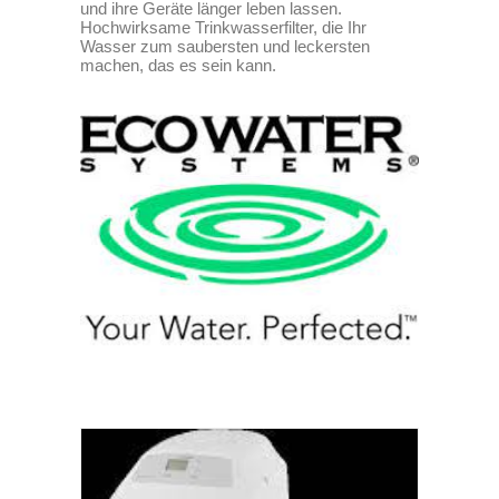
und ihre Geräte länger leben lassen.
Hochwirksame Trinkwasserfilter, die Ihr
Wasser zum saubersten und leckersten
machen, das es sein kann.