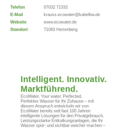
Telefon
07032 71332
E-Mail
krauss.ecowater@kabelbw.de
Website
www.ecowater.de
Standort
71083 Herrenberg
Intelligent. Innovativ.
Marktführend.
EcoWater. Your water. Perfected.
Perfektes Wasser für Ihr Zuhause – mit
diesem Anspruch entwickeln wir von
EcoWater bereits seit fast 100 Jahren
intelligente Lösungen für den Privatgebrauch.
Leistungsstarke Entkalkungsanlagen, die Ihr
Wasser spür- und sichtbar weicher machen –