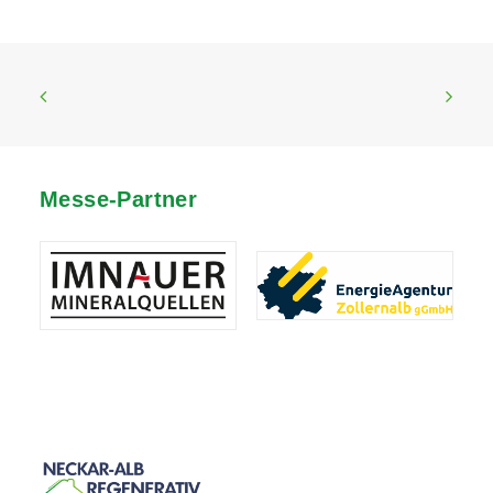
Messe-Partner