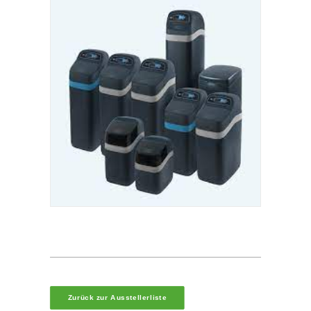
Zurück zur Ausstellerliste