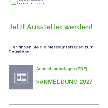
Jetzt Aussteller werden!
Hier finden Sie die Messeunterlagen zum
Download.
Anmeldeunterlagen (PDF)
>ANMELDUNG 2027