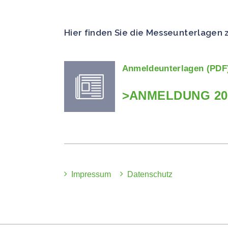
Hier finden Sie die Messeunterlagen
Anmeldeunterlagen (PDF
>ANMELDUNG 20
Impressum
Datenschutz