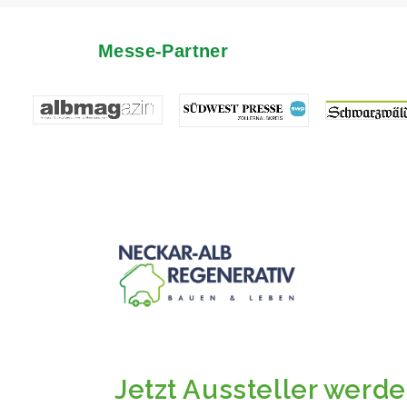
Messe-Partner
Jetzt Aussteller werde