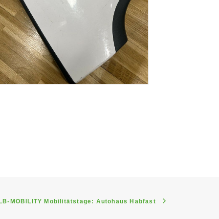
LB-MOBILITY Mobilitätstage: Autohaus Habfast