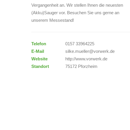
Vergangenheit an. Wir stellen Ihnen die neuesten
(Akku)Sauger vor. Besuchen Sie uns gerne an
unserem Messestand!
Telefon
0157 33964225
E-Mail
silke.mueller@vorwerk.de
Website
http://www.vorwerk.de
Standort
75172 Pforzheim