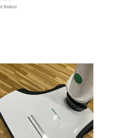
d findest