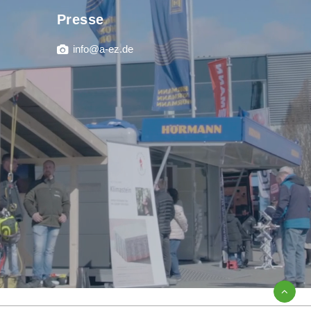
Presse
info@a-ez.de