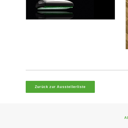
Zurück zur Ausstellerliste
A