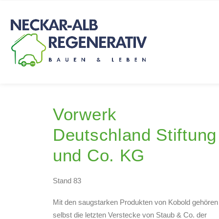
Vorwerk
Deutschland Stiftung
und Co. KG
Stand 83
Mit den saugstarken Produkten von Kobold gehören
selbst die letzten Verstecke von Staub & Co. der