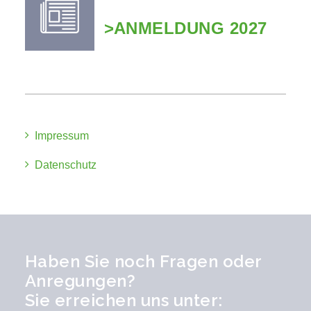
>ANMELDUNG 2027
Impressum
Datenschutz
Haben Sie noch Fragen oder
Anregungen?
Sie erreichen uns unter: