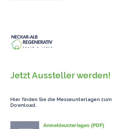
Jetzt Aussteller werden!
Hier finden Sie die Messeunterlagen zum
Download.
Anmeldeunterlagen (PDF)