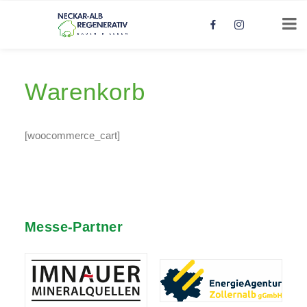
Warenkorb
[woocommerce_cart]
Messe-Partner