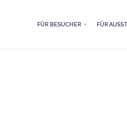
FÜR BESUCHER
FÜR AUSS