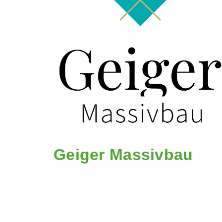
Geiger Massivbau