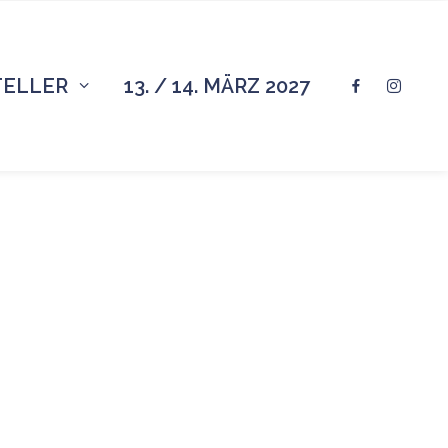
TELLER
13. / 14. MÄRZ 2027