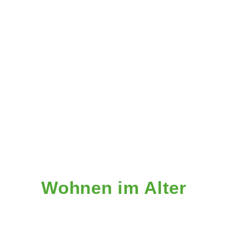
Wohnen im Alter