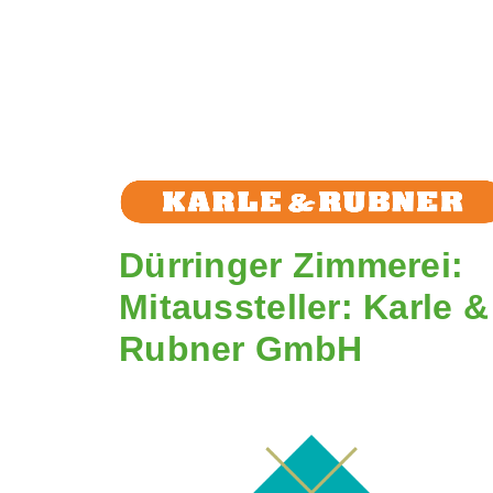
Dürringer Zimmerei:
Mitaussteller: Karle &
Rubner GmbH